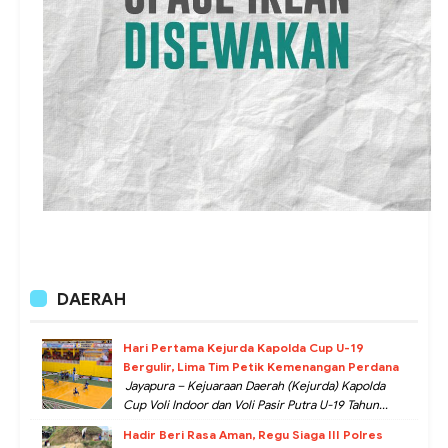
DAERAH
Hari Pertama Kejurda Kapolda Cup U-19
Bergulir, Lima Tim Petik Kemenangan Perdana
Jayapura – Kejuaraan Daerah (Kejurda) Kapolda
Cup Voli Indoor dan Voli Pasir Putra U-19 Tahun...
Hadir Beri Rasa Aman, Regu Siaga III Polres