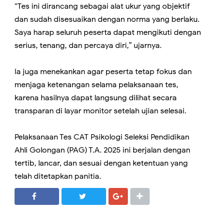
“Tes ini dirancang sebagai alat ukur yang objektif
dan sudah disesuaikan dengan norma yang berlaku.
Saya harap seluruh peserta dapat mengikuti dengan
serius, tenang, dan percaya diri,” ujarnya.
Ia juga menekankan agar peserta tetap fokus dan
menjaga ketenangan selama pelaksanaan tes,
karena hasilnya dapat langsung dilihat secara
transparan di layar monitor setelah ujian selesai.
Pelaksanaan Tes CAT Psikologi Seleksi Pendidikan
Ahli Golongan (PAG) T.A. 2025 ini berjalan dengan
tertib, lancar, dan sesuai dengan ketentuan yang
telah ditetapkan panitia.
SHARE
SHARE