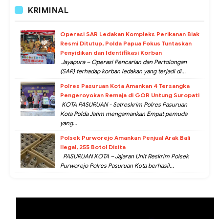
KRIMINAL
Operasi SAR Ledakan Kompleks Perikanan Biak
Resmi Ditutup, Polda Papua Fokus Tuntaskan
Penyidikan dan Identifikasi Korban
Jayapura – Operasi Pencarian dan Pertolongan
(SAR) terhadap korban ledakan yang terjadi di...
Polres Pasuruan Kota Amankan 4 Tersangka
Pengeroyokan Remaja di GOR Untung Suropati
KOTA PASURUAN - Satreskrim Polres Pasuruan
Kota Polda Jatim mengamankan Empat pemuda
yang...
Polsek Purworejo Amankan Penjual Arak Bali
Ilegal, 255 Botol Disita
PASURUAN KOTA – Jajaran Unit Reskrim Polsek
Purworejo Polres Pasuruan Kota berhasil...