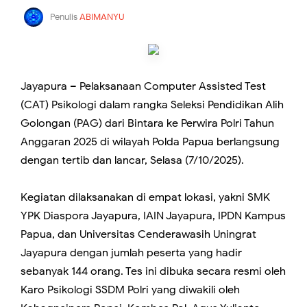
Penulis
ABIMANYU
Jayapura – Pelaksanaan Computer Assisted Test
(CAT) Psikologi dalam rangka Seleksi Pendidikan Alih
Golongan (PAG) dari Bintara ke Perwira Polri Tahun
Anggaran 2025 di wilayah Polda Papua berlangsung
dengan tertib dan lancar, Selasa (7/10/2025).
Kegiatan dilaksanakan di empat lokasi, yakni SMK
YPK Diaspora Jayapura, IAIN Jayapura, IPDN Kampus
Papua, dan Universitas Cenderawasih Uningrat
Jayapura dengan jumlah peserta yang hadir
sebanyak 144 orang. Tes ini dibuka secara resmi oleh
Karo Psikologi SSDM Polri yang diwakili oleh