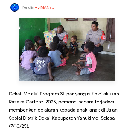
Penulis
ABIMANYU
Dekai-Melalui Program Si Ipar yang rutin dilakukan
Rasaka Cartenz-2025, personel secara terjadwal
memberikan pelajaran kepada anak-anak di Jalan
Sosial Distrik Dekai Kabupaten Yahukimo, Selasa
(7/10/25).