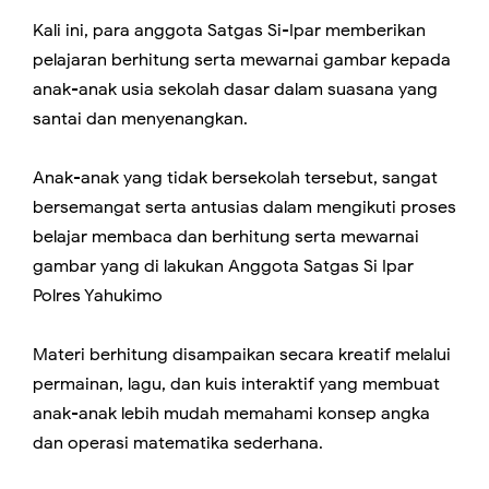
Kali ini, para anggota Satgas Si-Ipar memberikan
pelajaran berhitung serta mewarnai gambar kepada
anak-anak usia sekolah dasar dalam suasana yang
santai dan menyenangkan.
Anak-anak yang tidak bersekolah tersebut, sangat
bersemangat serta antusias dalam mengikuti proses
belajar membaca dan berhitung serta mewarnai
gambar yang di lakukan Anggota Satgas Si Ipar
Polres Yahukimo
Materi berhitung disampaikan secara kreatif melalui
permainan, lagu, dan kuis interaktif yang membuat
anak-anak lebih mudah memahami konsep angka
dan operasi matematika sederhana.