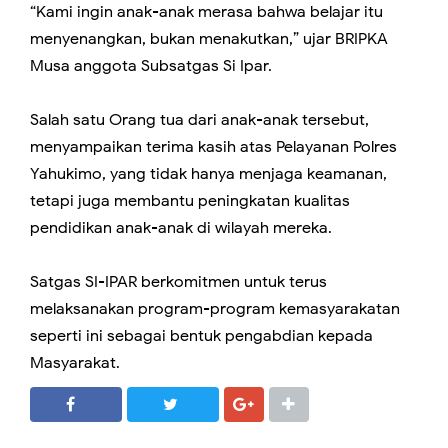
“Kami ingin anak-anak merasa bahwa belajar itu
menyenangkan, bukan menakutkan,” ujar BRIPKA
Musa anggota Subsatgas Si Ipar.
Salah satu Orang tua dari anak-anak tersebut,
menyampaikan terima kasih atas Pelayanan Polres
Yahukimo, yang tidak hanya menjaga keamanan,
tetapi juga membantu peningkatan kualitas
pendidikan anak-anak di wilayah mereka.
Satgas SI-IPAR berkomitmen untuk terus
melaksanakan program-program kemasyarakatan
seperti ini sebagai bentuk pengabdian kepada
Masyarakat.
SHARE
SHARE