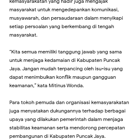
kemasyarakatan yang hadir juga mengajak
masyarakat untuk mengedepankan komunikasi,
musyawarah, dan persaudaraan dalam menyikapi
setiap persoalan yang berkembang di tengah
masyarakat.
“Kita semua memiliki tanggung jawab yang sama
untuk menjaga kedamaian di Kabupaten Puncak
Jaya. Jangan mudah terpancing oleh isu-isu yang
dapat menimbulkan konflik maupun gangguan
keamanan,” kata Mitinus Wonda.
Para tokoh pemuda dan organisasi kemasyarakatan
juga menyatakan dukungannya terhadap berbagai
upaya yang dilakukan pemerintah dalam menjaga
stabilitas keamanan serta mendorong percepatan
pembangunan di Kabupaten Puncak Jaya.