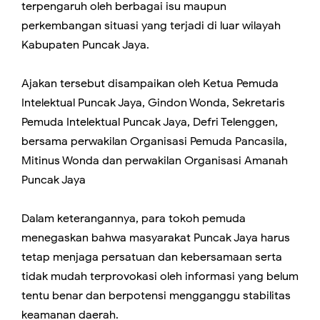
terpengaruh oleh berbagai isu maupun
perkembangan situasi yang terjadi di luar wilayah
Kabupaten Puncak Jaya.
Ajakan tersebut disampaikan oleh Ketua Pemuda
Intelektual Puncak Jaya, Gindon Wonda, Sekretaris
Pemuda Intelektual Puncak Jaya, Defri Telenggen,
bersama perwakilan Organisasi Pemuda Pancasila,
Mitinus Wonda dan perwakilan Organisasi Amanah
Puncak Jaya
Dalam keterangannya, para tokoh pemuda
menegaskan bahwa masyarakat Puncak Jaya harus
tetap menjaga persatuan dan kebersamaan serta
tidak mudah terprovokasi oleh informasi yang belum
tentu benar dan berpotensi mengganggu stabilitas
keamanan daerah.