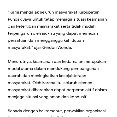
“Kami mengajak seluruh masyarakat Kabupaten
Puncak Jaya untuk tetap menjaga situasi keamanan
dan ketertiban masyarakat serta tidak mudah
terpengaruh oleh isu-isu yang dapat memecah
persatuan dan mengganggu kehidupan
masyarakat,” ujar Gindon Wonda.
Menurutnya, keamanan dan kedamaian merupakan
modal utama dalam mendukung pembangunan
daerah dan meningkatkan kesejahteraan
masyarakat. Oleh karena itu, seluruh elemen
masyarakat diharapkan dapat berperan aktif dalam
menjaga situasi yang aman dan kondusif.
Senada dengan hal tersebut, perwakilan organisasi