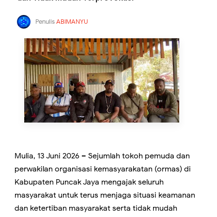
Penulis
ABIMANYU
Mulia, 13 Juni 2026 – Sejumlah tokoh pemuda dan
perwakilan organisasi kemasyarakatan (ormas) di
Kabupaten Puncak Jaya mengajak seluruh
masyarakat untuk terus menjaga situasi keamanan
dan ketertiban masyarakat serta tidak mudah