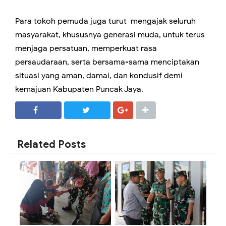
Para tokoh pemuda juga turut mengajak seluruh
masyarakat, khususnya generasi muda, untuk terus
menjaga persatuan, memperkuat rasa
persaudaraan, serta bersama-sama menciptakan
situasi yang aman, damai, dan kondusif demi
kemajuan Kabupaten Puncak Jaya.
SHARE
SHARE
Related Posts