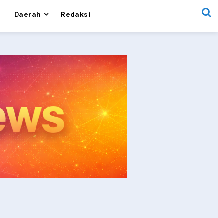
Daerah
Redaksi