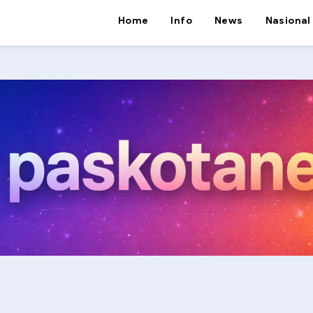
Home
Info
News
Nasional