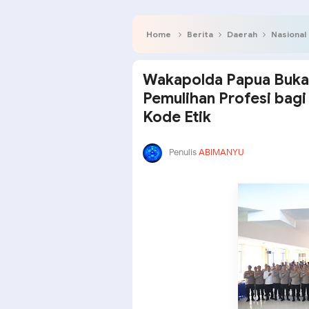
Home
Berita
Daerah
Nasional
Wakapolda Papua Buka
Pemulihan Profesi bagi 
Kode Etik
Penulis
ABIMANYU