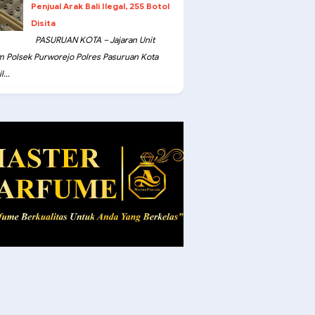
Penjual Arak Bali Ilegal, 255 Botol
Disita
PASURUAN KOTA – Jajaran Unit
m Polsek Purworejo Polres Pasuruan Kota
...