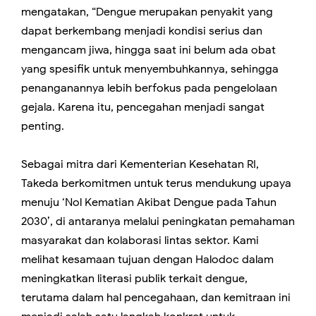
mengatakan, “Dengue merupakan penyakit yang
dapat berkembang menjadi kondisi serius dan
mengancam jiwa, hingga saat ini belum ada obat
yang spesifik untuk menyembuhkannya, sehingga
penanganannya lebih berfokus pada pengelolaan
gejala. Karena itu, pencegahan menjadi sangat
penting.
Sebagai mitra dari Kementerian Kesehatan RI,
Takeda berkomitmen untuk terus mendukung upaya
menuju ‘Nol Kematian Akibat Dengue pada Tahun
2030’, di antaranya melalui peningkatan pemahaman
masyarakat dan kolaborasi lintas sektor. Kami
melihat kesamaan tujuan dengan Halodoc dalam
meningkatkan literasi publik terkait dengue,
terutama dalam hal pencegahaan, dan kemitraan ini