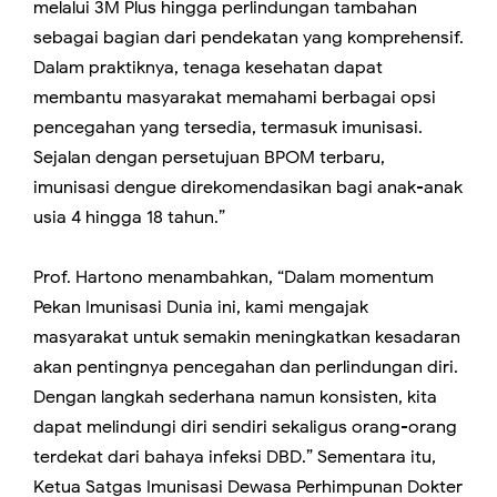
melalui 3M Plus hingga perlindungan tambahan
sebagai bagian dari pendekatan yang komprehensif.
Dalam praktiknya, tenaga kesehatan dapat
membantu masyarakat memahami berbagai opsi
pencegahan yang tersedia, termasuk imunisasi.
Sejalan dengan persetujuan BPOM terbaru,
imunisasi dengue direkomendasikan bagi anak-anak
usia 4 hingga 18 tahun.”
Prof. Hartono menambahkan, “Dalam momentum
Pekan Imunisasi Dunia ini, kami mengajak
masyarakat untuk semakin meningkatkan kesadaran
akan pentingnya pencegahan dan perlindungan diri.
Dengan langkah sederhana namun konsisten, kita
dapat melindungi diri sendiri sekaligus orang-orang
terdekat dari bahaya infeksi DBD.” Sementara itu,
Ketua Satgas Imunisasi Dewasa Perhimpunan Dokter