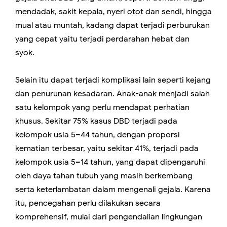
mendadak, sakit kepala, nyeri otot dan sendi, hingga
mual atau muntah, kadang dapat terjadi perburukan
yang cepat yaitu terjadi perdarahan hebat dan
syok.
Selain itu dapat terjadi komplikasi lain seperti kejang
dan penurunan kesadaran. Anak-anak menjadi salah
satu kelompok yang perlu mendapat perhatian
khusus. Sekitar 75% kasus DBD terjadi pada
kelompok usia 5–44 tahun, dengan proporsi
kematian terbesar, yaitu sekitar 41%, terjadi pada
kelompok usia 5–14 tahun, yang dapat dipengaruhi
oleh daya tahan tubuh yang masih berkembang
serta keterlambatan dalam mengenali gejala. Karena
itu, pencegahan perlu dilakukan secara
komprehensif, mulai dari pengendalian lingkungan