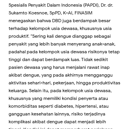
Spesialis Penyakit Dalam Indonesia (PAPDI),
Dr. dr.
Sukamto Koesnoe, SpPD, K-AI, FINASIM
menegaskan bahwa DBD juga berdampak besar
terhadap kelompok usia dewasa, khususnya usia
produktif. “Sering kali dengue dianggap sebagai
penyakit yang lebih banyak menyerang anak-anak,
padahal pada kelompok usia dewasa risikonya tetap
tinggi dan dapat berdampak luas. Tidak sedikit
pasien dewasa yang harus menjalani rawat inap
akibat dengue, yang pada akhirnya mengganggu
aktivitas sehari-hari, pekerjaan, hingga produktivitas
keluarga. Selain itu, pada kelompok usia dewasa,
khususnya yang memiliki kondisi penyerta atau
komorbiditas seperti diabetes, hipertensi, atau
gangguan kesehatan lainnya, risiko terjadinya
komplikasi akibat dengue dapat menjadi lebih