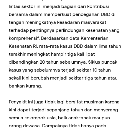
lintas sektor ini menjadi bagian dari kontribusi
bersama dalam memperkuat pencegahan DBD di
tengah meningkatnya kesadaran masyarakat
terhadap pentingnya perlindungan kesehatan yang
komprehensif. Berdasarkan data Kementerian
Kesehatan RI, rata-rata kasus DBD dalam lima tahun
terakhir meningkat hampir tiga kali lipat
dibandingkan 20 tahun sebelumnya. Siklus puncak
kasus yang sebelumnya terjadi sekitar 10 tahun
sekali kini berubah menjadi sekitar tiga tahun atau
bahkan kurang.
Penyakit ini juga tidak lagi bersifat musiman karena
kini dapat terjadi sepanjang tahun dan menyerang
semua kelompok usia, baik anak-anak maupun
orang dewasa. Dampaknya tidak hanya pada