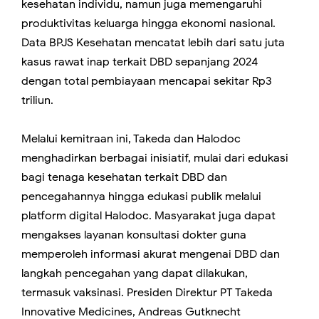
kesehatan individu, namun juga memengaruhi
produktivitas keluarga hingga ekonomi nasional.
Data BPJS Kesehatan mencatat lebih dari satu juta
kasus rawat inap terkait DBD sepanjang 2024
dengan total pembiayaan mencapai sekitar Rp3
triliun.
Melalui kemitraan ini, Takeda dan Halodoc
menghadirkan berbagai inisiatif, mulai dari edukasi
bagi tenaga kesehatan terkait DBD dan
pencegahannya hingga edukasi publik melalui
platform digital Halodoc. Masyarakat juga dapat
mengakses layanan konsultasi dokter guna
memperoleh informasi akurat mengenai DBD dan
langkah pencegahan yang dapat dilakukan,
termasuk vaksinasi. Presiden Direktur PT Takeda
Innovative Medicines,
Andreas Gutknecht