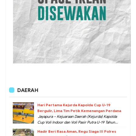
DAERAH
Hari Pertama Kejurda Kapolda Cup U-19
Bergulir, Lima Tim Petik Kemenangan Perdana
Jayapura – Kejuaraan Daerah (Kejurda) Kapolda
Cup Voli Indoor dan Voli Pasir Putra U-19 Tahun...
Hadir Beri Rasa Aman, Regu Siaga III Polres