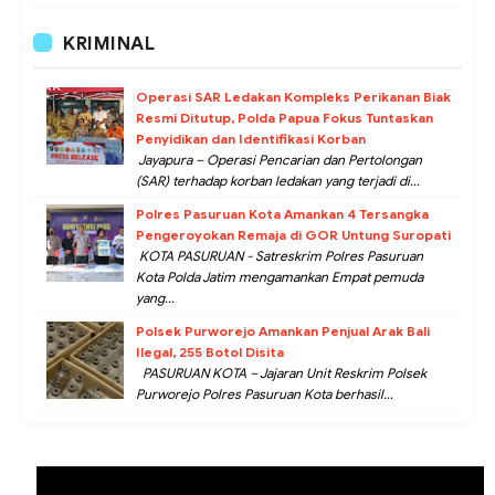
KRIMINAL
Operasi SAR Ledakan Kompleks Perikanan Biak
Resmi Ditutup, Polda Papua Fokus Tuntaskan
Penyidikan dan Identifikasi Korban
Jayapura – Operasi Pencarian dan Pertolongan
(SAR) terhadap korban ledakan yang terjadi di...
Polres Pasuruan Kota Amankan 4 Tersangka
Pengeroyokan Remaja di GOR Untung Suropati
KOTA PASURUAN - Satreskrim Polres Pasuruan
Kota Polda Jatim mengamankan Empat pemuda
yang...
Polsek Purworejo Amankan Penjual Arak Bali
Ilegal, 255 Botol Disita
PASURUAN KOTA – Jajaran Unit Reskrim Polsek
Purworejo Polres Pasuruan Kota berhasil...