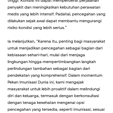
tinggi. Kondisi ini dapat memperberat perjalanan
penyakit dan meningkatkan kebutuhan perawatan
medis yang lebih intensif. Padahal, pencegahan yang
dilakukan sejak awal dapat membantu mengurangi
risiko kondisi yang lebih serius.”
Ia melanjutkan, “Karena itu, penting bagi masyarakat
untuk menjadikan pencegahan sebagai bagian dari
kebiasaan sehari-hari, mulai dari menjaga
lingkungan hingga mempertimbangkan langkah
perlindungan tambahan sebagai bagian dari
pendekatan yang komprehensif. Dalam momentum
Pekan Imunisasi Dunia ini, kami mengajak
masyarakat untuk lebih proaktif dalam melindungi
diri dan keluarga, termasuk dengan berkonsultasi
dengan tenaga kesehatan mengenai opsi
pencegahan yang tersedia, seperti imunisasi, sesuai