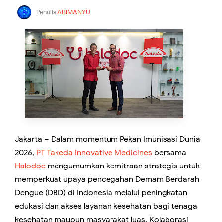
Penulis
ABIMANYU
Jakarta – Dalam momentum Pekan Imunisasi Dunia
2026,
PT Takeda Innovative Medicines
bersama
Halodoc
mengumumkan kemitraan strategis untuk
memperkuat upaya pencegahan Demam Berdarah
Dengue (DBD) di Indonesia melalui peningkatan
edukasi dan akses layanan kesehatan bagi tenaga
kesehatan maupun masyarakat luas. Kolaborasi