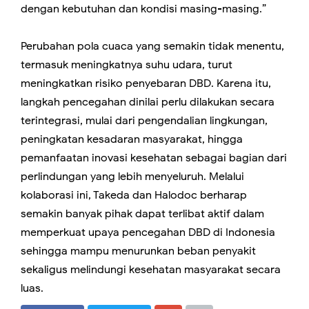
dengan kebutuhan dan kondisi masing-masing.”
Perubahan pola cuaca yang semakin tidak menentu,
termasuk meningkatnya suhu udara, turut
meningkatkan risiko penyebaran DBD. Karena itu,
langkah pencegahan dinilai perlu dilakukan secara
terintegrasi, mulai dari pengendalian lingkungan,
peningkatan kesadaran masyarakat, hingga
pemanfaatan inovasi kesehatan sebagai bagian dari
perlindungan yang lebih menyeluruh. Melalui
kolaborasi ini, Takeda dan Halodoc berharap
semakin banyak pihak dapat terlibat aktif dalam
memperkuat upaya pencegahan DBD di Indonesia
sehingga mampu menurunkan beban penyakit
sekaligus melindungi kesehatan masyarakat secara
luas.