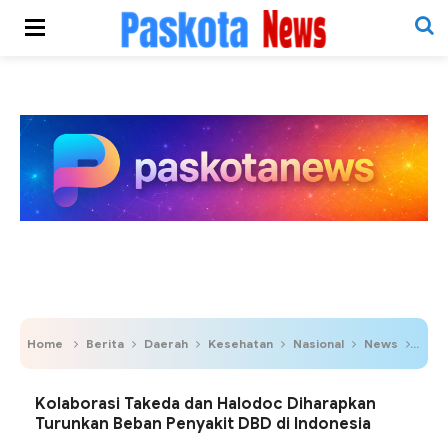
Home
Berita
Daerah
Kesehatan
Nasional
News
Kola
Kolaborasi Takeda dan Halodoc Diharapkan
Turunkan Beban Penyakit DBD di Indonesia