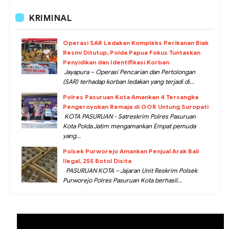
KRIMINAL
Operasi SAR Ledakan Kompleks Perikanan Biak
Resmi Ditutup, Polda Papua Fokus Tuntaskan
Penyidikan dan Identifikasi Korban
Jayapura – Operasi Pencarian dan Pertolongan
(SAR) terhadap korban ledakan yang terjadi di...
Polres Pasuruan Kota Amankan 4 Tersangka
Pengeroyokan Remaja di GOR Untung Suropati
KOTA PASURUAN - Satreskrim Polres Pasuruan
Kota Polda Jatim mengamankan Empat pemuda
yang...
Polsek Purworejo Amankan Penjual Arak Bali
Ilegal, 255 Botol Disita
PASURUAN KOTA – Jajaran Unit Reskrim Polsek
Purworejo Polres Pasuruan Kota berhasil...