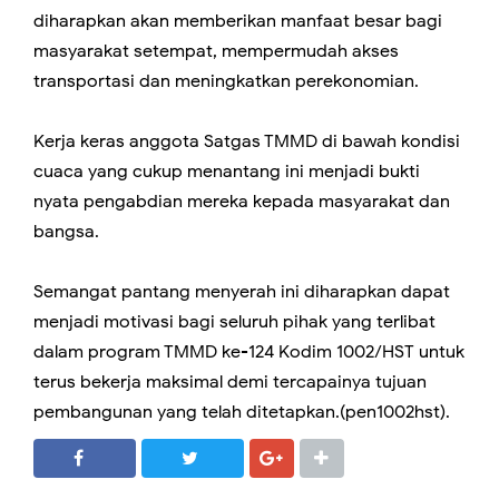
diharapkan akan memberikan manfaat besar bagi
masyarakat setempat, mempermudah akses
transportasi dan meningkatkan perekonomian.
Kerja keras anggota Satgas TMMD di bawah kondisi
cuaca yang cukup menantang ini menjadi bukti
nyata pengabdian mereka kepada masyarakat dan
bangsa.
Semangat pantang menyerah ini diharapkan dapat
menjadi motivasi bagi seluruh pihak yang terlibat
dalam program TMMD ke-124 Kodim 1002/HST untuk
terus bekerja maksimal demi tercapainya tujuan
pembangunan yang telah ditetapkan.(pen1002hst).
SHARE
SHARE