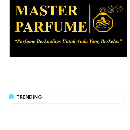
TRENDING