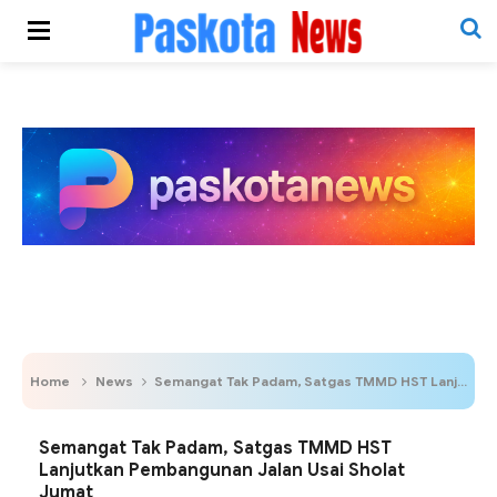
Home
News
Semangat Tak Padam, Satgas TMMD HST Lanjutkan Pembangunan Jalan Usai Sholat Jumat
Semangat Tak Padam, Satgas TMMD HST
Lanjutkan Pembangunan Jalan Usai Sholat
Jumat