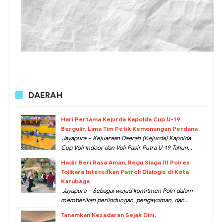
DAERAH
Hari Pertama Kejurda Kapolda Cup U-19
Bergulir, Lima Tim Petik Kemenangan Perdana
Jayapura – Kejuaraan Daerah (Kejurda) Kapolda
Cup Voli Indoor dan Voli Pasir Putra U-19 Tahun...
Hadir Beri Rasa Aman, Regu Siaga III Polres
Tolikara Intensifkan Patroli Dialogis di Kota
Karubaga
Jayapura – Sebagai wujud komitmen Polri dalam
memberikan perlindungan, pengayoman, dan...
Tanamkan Kesadaran Sejak Dini,