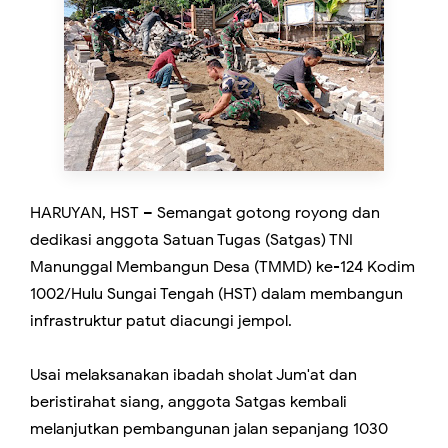
HARUYAN, HST – Semangat gotong royong dan
dedikasi anggota Satuan Tugas (Satgas) TNI
Manunggal Membangun Desa (TMMD) ke-124 Kodim
1002/Hulu Sungai Tengah (HST) dalam membangun
infrastruktur patut diacungi jempol.
Usai melaksanakan ibadah sholat Jum'at dan
beristirahat siang, anggota Satgas kembali
melanjutkan pembangunan jalan sepanjang 1030