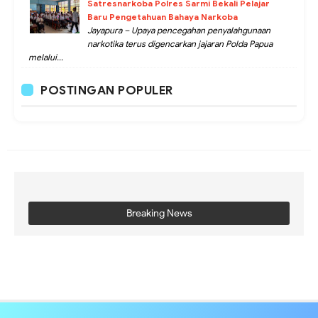
Satresnarkoba Polres Sarmi Bekali Pelajar
Baru Pengetahuan Bahaya Narkoba
Jayapura – Upaya pencegahan penyalahgunaan
narkotika terus digencarkan jajaran Polda Papua
melalui...
POSTINGAN POPULER
Breaking News