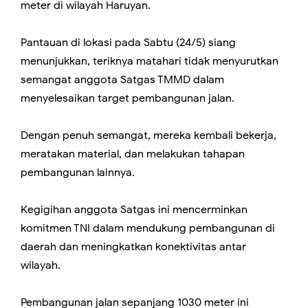
meter di wilayah Haruyan.
Pantauan di lokasi pada Sabtu (24/5) siang
menunjukkan, teriknya matahari tidak menyurutkan
semangat anggota Satgas TMMD dalam
menyelesaikan target pembangunan jalan.
Dengan penuh semangat, mereka kembali bekerja,
meratakan material, dan melakukan tahapan
pembangunan lainnya.
Kegigihan anggota Satgas ini mencerminkan
komitmen TNI dalam mendukung pembangunan di
daerah dan meningkatkan konektivitas antar
wilayah.
Pembangunan jalan sepanjang 1030 meter ini