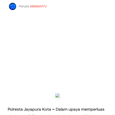
Penulis
ABIMANYU
Polresta Jayapura Kota – Dalam upaya memperluas