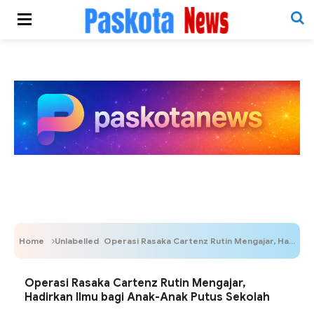
Home
Unlabelled
Operasi Rasaka Cartenz Rutin Mengajar, Hadirkan Ilmu bagi Anak-Anak Putus Sekolah
Operasi Rasaka Cartenz Rutin Mengajar,
Hadirkan Ilmu bagi Anak-Anak Putus Sekolah