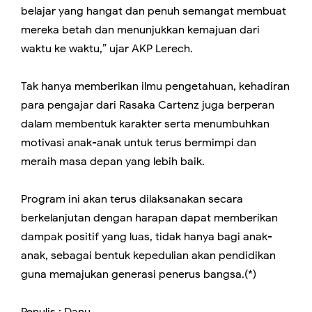
belajar yang hangat dan penuh semangat membuat
mereka betah dan menunjukkan kemajuan dari
waktu ke waktu,” ujar AKP Lerech.
Tak hanya memberikan ilmu pengetahuan, kehadiran
para pengajar dari Rasaka Cartenz juga berperan
dalam membentuk karakter serta menumbuhkan
motivasi anak-anak untuk terus bermimpi dan
meraih masa depan yang lebih baik.
Program ini akan terus dilaksanakan secara
berkelanjutan dengan harapan dapat memberikan
dampak positif yang luas, tidak hanya bagi anak-
anak, sebagai bentuk kepedulian akan pendidikan
guna memajukan generasi penerus bangsa.(*)