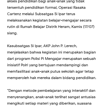
akses pendidikan bagi anak-anak yang tidak
tersentuh pendidikan formal, Operasi Rasaka
Cartenz melalui Subsatgas Si Ipar terus
melaksanakan kegiatan belajar-mengajar secara
rutin di Rumah Belajar Distrik Heram, Kamis (17/07)
siang.
Kasubsatgas Si Ipar, AKP John P. Lerech,
menjelaskan bahwa kegiatan ini merupakan bagian
dari program Polisi Pi Mengajar merupakan sebuah
inisiatif Polri yang bertujuan mendampingi dan
memfasilitasi anak-anak putus sekolah agar tetap
memperoleh hak mereka dalam bidang pendidikan.
“Dengan metode pembelajaran yang interaktif dan
menyenangkan, anak-anak terlihat sangat antusias
mengikuti setiap materi yang diberikan, suasana