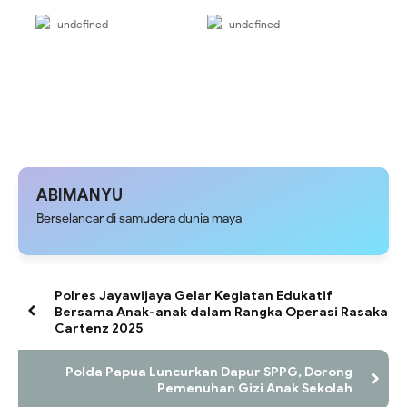
undefined
undefined
ABIMANYU
Berselancar di samudera dunia maya
Polres Jayawijaya Gelar Kegiatan Edukatif
Bersama Anak-anak dalam Rangka Operasi Rasaka
Cartenz 2025
Polda Papua Luncurkan Dapur SPPG, Dorong
Pemenuhan Gizi Anak Sekolah