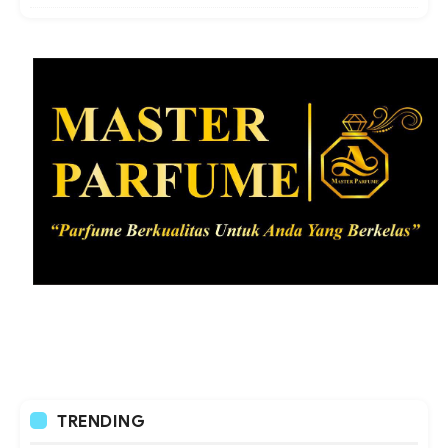
TRENDING