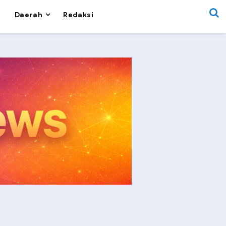
Daerah
Redaksi