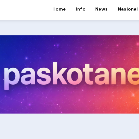
Home
Info
News
Nasional