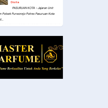
Disita
PASURUAN KOTA – Jajaran Unit
m Polsek Purworejo Polres Pasuruan Kota
...