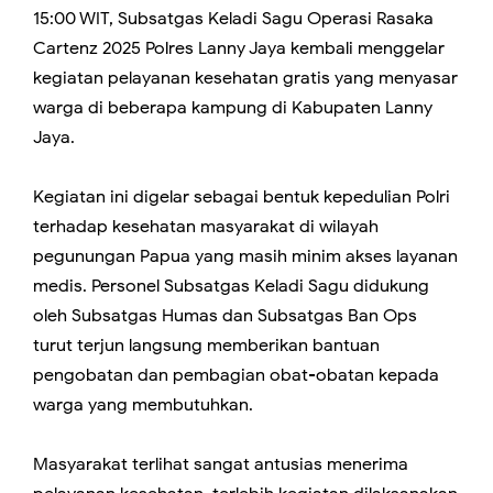
15:00 WIT, Subsatgas Keladi Sagu Operasi Rasaka
Cartenz 2025 Polres Lanny Jaya kembali menggelar
kegiatan pelayanan kesehatan gratis yang menyasar
warga di beberapa kampung di Kabupaten Lanny
Jaya.
Kegiatan ini digelar sebagai bentuk kepedulian Polri
terhadap kesehatan masyarakat di wilayah
pegunungan Papua yang masih minim akses layanan
medis. Personel Subsatgas Keladi Sagu didukung
oleh Subsatgas Humas dan Subsatgas Ban Ops
turut terjun langsung memberikan bantuan
pengobatan dan pembagian obat-obatan kepada
warga yang membutuhkan.
Masyarakat terlihat sangat antusias menerima