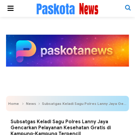
Home
News
Subsatgas Keladi Sagu Polres Lanny Jaya Gencarkan Pelayanan Kesehatan Gratis di Kampung-Kampung Terpencil
Subsatgas Keladi Sagu Polres Lanny Jaya
Gencarkan Pelayanan Kesehatan Gratis di
Kampung-Kampung Terpencil