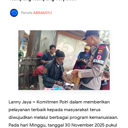
Penulis
ABIMANYU
Lanny Jaya – Komitmen Polri dalam memberikan
pelayanan terbaik kepada masyarakat terus
diwujudkan melalui berbagai program kemanusiaan.
Pada hari Minggu, tanggal 30 November 2025 pukul