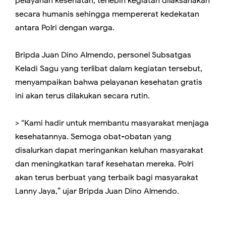
pelayanan kesehatan, terlebih kegiatan dilaksanakan
secara humanis sehingga mempererat kedekatan
antara Polri dengan warga.
Bripda Juan Dino Almendo, personel Subsatgas
Keladi Sagu yang terlibat dalam kegiatan tersebut,
menyampaikan bahwa pelayanan kesehatan gratis
ini akan terus dilakukan secara rutin.
> “Kami hadir untuk membantu masyarakat menjaga
kesehatannya. Semoga obat-obatan yang
disalurkan dapat meringankan keluhan masyarakat
dan meningkatkan taraf kesehatan mereka. Polri
akan terus berbuat yang terbaik bagi masyarakat
Lanny Jaya,” ujar Bripda Juan Dino Almendo.