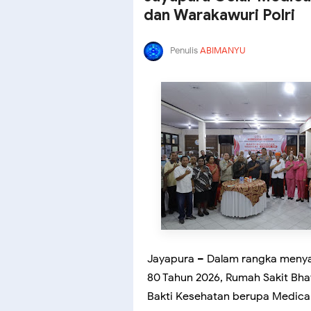
dan Warakawuri Polri
Penulis
ABIMANYU
Jayapura – Dalam rangka menya
80 Tahun 2026, Rumah Sakit Bha
Bakti Kesehatan berupa Medical