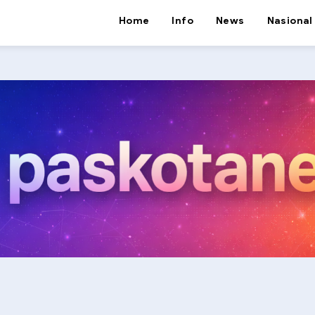
Home
Info
News
Nasional