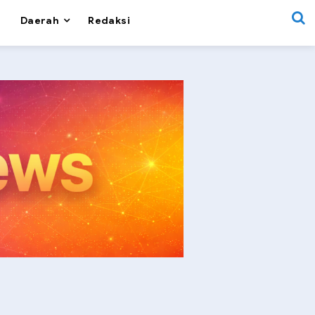
Daerah
Redaksi