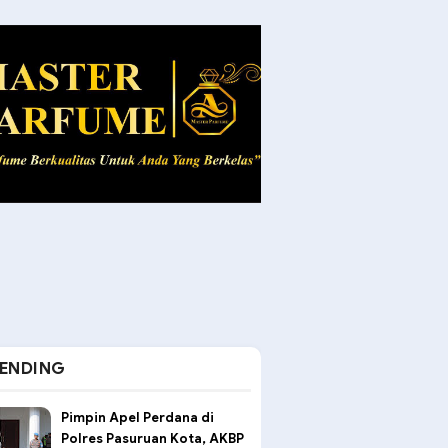
ENDING
Pimpin Apel Perdana di
Polres Pasuruan Kota, AKBP