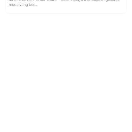
muda yang ber...