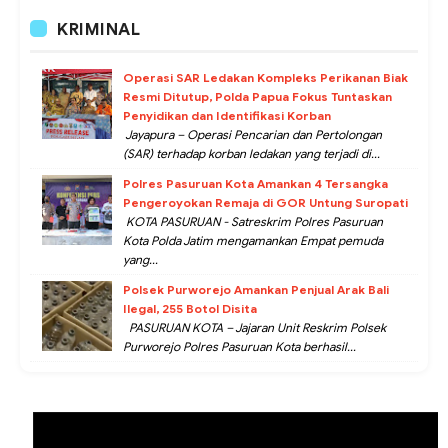
KRIMINAL
Operasi SAR Ledakan Kompleks Perikanan Biak
Resmi Ditutup, Polda Papua Fokus Tuntaskan
Penyidikan dan Identifikasi Korban
Jayapura – Operasi Pencarian dan Pertolongan
(SAR) terhadap korban ledakan yang terjadi di...
Polres Pasuruan Kota Amankan 4 Tersangka
Pengeroyokan Remaja di GOR Untung Suropati
KOTA PASURUAN - Satreskrim Polres Pasuruan
Kota Polda Jatim mengamankan Empat pemuda
yang...
Polsek Purworejo Amankan Penjual Arak Bali
Ilegal, 255 Botol Disita
PASURUAN KOTA – Jajaran Unit Reskrim Polsek
Purworejo Polres Pasuruan Kota berhasil...