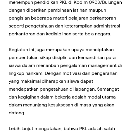
menempuh pendidikan PKL di Kodim 0903/Bulungan
dengan diberikan pembinaan latihan maupun
pengisian beberapa materi pelajaran perkantoran
seperti pengetahuan dan keterampilan administrasi
perkantoran dan kedisiplinan serta bela negara.
Kegiatan ini juga merupakan upaya menciptakan
pembentukan sikap disiplin dan kemandirian para
siswa dalam menanbah pengalaman management di
lingkup hankam. Dengan motivasi dan pengarahan
yang maksimal diharapkan siswa dapat
mendapatkan pengetahuan di lapangan, Semangat
dan kegigihan dalam bekerja adalah modal utama
dalam menunjang kesuksesan di masa yang akan
datang.
Lebih lanjut mengatakan, bahwa PKL adalah salah