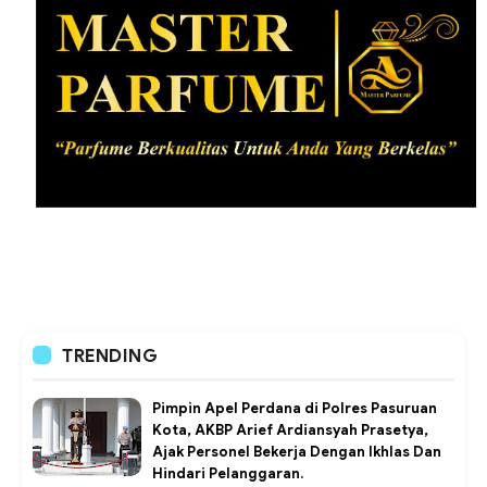
TRENDING
Pimpin Apel Perdana di Polres Pasuruan
Kota, AKBP Arief Ardiansyah Prasetya,
Ajak Personel Bekerja Dengan Ikhlas Dan
Hindari Pelanggaran.