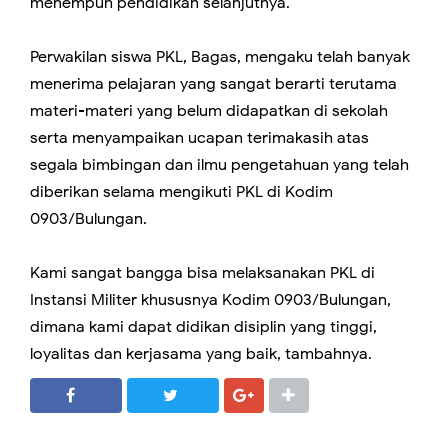
menempuh pendidikan selanjutnya.
Perwakilan siswa PKL, Bagas, mengaku telah banyak
menerima pelajaran yang sangat berarti terutama
materi-materi yang belum didapatkan di sekolah
serta menyampaikan ucapan terimakasih atas
segala bimbingan dan ilmu pengetahuan yang telah
diberikan selama mengikuti PKL di Kodim
0903/Bulungan.
Kami sangat bangga bisa melaksanakan PKL di
Instansi Militer khususnya Kodim 0903/Bulungan,
dimana kami dapat didikan disiplin yang tinggi,
loyalitas dan kerjasama yang baik, tambahnya.
SHARE
SHARE