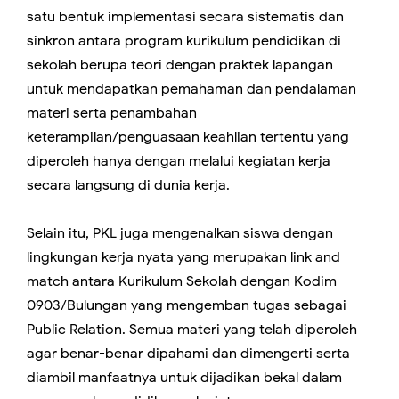
satu bentuk implementasi secara sistematis dan
sinkron antara program kurikulum pendidikan di
sekolah berupa teori dengan praktek lapangan
untuk mendapatkan pemahaman dan pendalaman
materi serta penambahan
keterampilan/penguasaan keahlian tertentu yang
diperoleh hanya dengan melalui kegiatan kerja
secara langsung di dunia kerja.
Selain itu, PKL juga mengenalkan siswa dengan
lingkungan kerja nyata yang merupakan link and
match antara Kurikulum Sekolah dengan Kodim
0903/Bulungan yang mengemban tugas sebagai
Public Relation. Semua materi yang telah diperoleh
agar benar-benar dipahami dan dimengerti serta
diambil manfaatnya untuk dijadikan bekal dalam