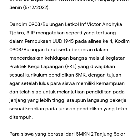
Senin (5/12/2022).
Dandim 0903/Bulungan Letkol Inf Victor Andhyka
Tjokro, S.IP mengatakan seperti yang tertuang
dalam Pembukaan UUD 1945 pada alinea ke 4, Kodim
0903/Bulungan turut serta berperan dalam
mencerdaskan kehidupan bangsa melalui kegiatan
Praktek Kerja Lapangan (PKL) yang diwajibkan
sesuai kurikulum pendidikan SMK, dengan tujuan
agar setelah lulus para siswa memiliki kemampuan
dan telah siap untuk melanjutkan pendidikan pada
jenjang yang lebih tinggi ataupun langsung bekerja
sesuai keahlian pada jurusan pendidikan yang telah
ditempuh.
Para siswa yang berasal dari SMKN 2 Tanjung Selor