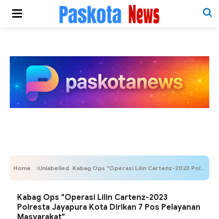
Home
Unlabelled
Kabag Ops "Operasi Lilin Cartenz-2023 Polresta Jayapura Kota Dirikan 7 Pos Pelayanan Masyarakat"
Kabag Ops "Operasi Lilin Cartenz-2023
Polresta Jayapura Kota Dirikan 7 Pos Pelayanan
Masyarakat"