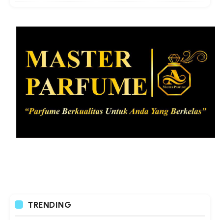
TRENDING