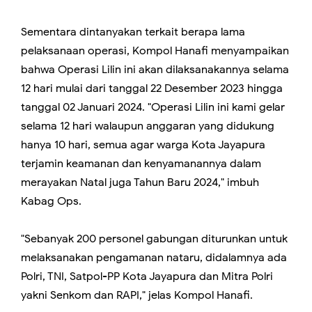
Sementara dintanyakan terkait berapa lama
pelaksanaan operasi, Kompol Hanafi menyampaikan
bahwa Operasi Lilin ini akan dilaksanakannya selama
12 hari mulai dari tanggal 22 Desember 2023 hingga
tanggal 02 Januari 2024. "Operasi Lilin ini kami gelar
selama 12 hari walaupun anggaran yang didukung
hanya 10 hari, semua agar warga Kota Jayapura
terjamin keamanan dan kenyamanannya dalam
merayakan Natal juga Tahun Baru 2024," imbuh
Kabag Ops.
"Sebanyak 200 personel gabungan diturunkan untuk
melaksanakan pengamanan nataru, didalamnya ada
Polri, TNI, Satpol-PP Kota Jayapura dan Mitra Polri
yakni Senkom dan RAPI," jelas Kompol Hanafi.