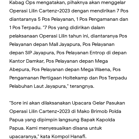
Kabag Ops mengatakan, pihaknya akan menggelar
Operasi Lilin Cartenz-2023 dengan mendirikan 7 Pos
diantaranya 5 Pos Pelayanan, 1 Pos Pengamanan dan
1 Pos Terpadu. "7 Pos yang didirikan dalam
pelaksanaan Operasi Lilin tahun ini, diantaranya Pos
Pelayanan depan Mall Jayapura, Pos Pelayanan
depan SIP Jayapura, Pos Pelayanan Entrop di depan
Kantor Damkar, Pos Pelayanan depan Mega
Abepura, Pos Pelayanan depan Mega Waena, Pos
Pengamanan Pertigaan Holtekamp dan Pos Terpadu
Pelabuhan Laut Jayapura," terangnya.
"Sore ini akan dilaksanakan Upacara Gelar Pasukan
Operasi Lilin Cartenz-2023 di Mako Brimob Polda
Papua yang dipimpin langsung Bapak Kapolda
Papua. Kami menyesuaikan disana untuk
upacaranya," kata Kompol Hanafi.