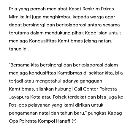
Pria yang pernah menjabat Kasat Reskrim Polres
Mimika ini juga menghimbau kepada warga agar
dapat bersinergi dan berkolaborasi antara sesama
terutama dalam mendukung pihak Kepolisian untuk
menjaga Kondusifitas Kamtibmas jelang nataru
tahun ini.
"Bersama kita bersinergi dan berkolaborasi dalam
menjaga kondusifitas Kamtibmas di sekitar kita, bila
terjadi atau mengetahui adanya gangguan
Kamtibmas, silahkan hubungi Call Center Polresta
Jayapura Kota atau Polsek terdekat dan bisa juga ke
Pos-pos pelayanan yang kami dirikan untuk
pengamanan natal dan tahun baru," pungkas Kabag
Ops Polresta Kompol Hanafi.(*)