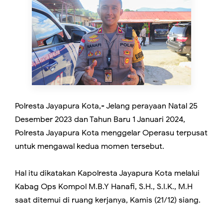
Polresta Jayapura Kota,- Jelang perayaan Natal 25
Desember 2023 dan Tahun Baru 1 Januari 2024,
Polresta Jayapura Kota menggelar Operasu terpusat
untuk mengawal kedua momen tersebut.
Hal itu dikatakan Kapolresta Jayapura Kota melalui
Kabag Ops Kompol M.B.Y Hanafi, S.H., S.I.K., M.H
saat ditemui di ruang kerjanya, Kamis (21/12) siang.