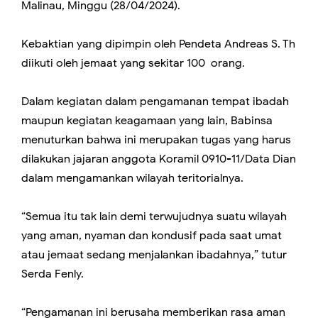
Malinau, Minggu (28/04/2024).
Kebaktian yang dipimpin oleh Pendeta Andreas S. Th
diikuti oleh jemaat yang sekitar 100 orang.
Dalam kegiatan dalam pengamanan tempat ibadah
maupun kegiatan keagamaan yang lain, Babinsa
menuturkan bahwa ini merupakan tugas yang harus
dilakukan jajaran anggota Koramil 0910-11/Data Dian
dalam mengamankan wilayah teritorialnya.
“Semua itu tak lain demi terwujudnya suatu wilayah
yang aman, nyaman dan kondusif pada saat umat
atau jemaat sedang menjalankan ibadahnya,” tutur
Serda Fenly.
“Pengamanan ini berusaha memberikan rasa aman