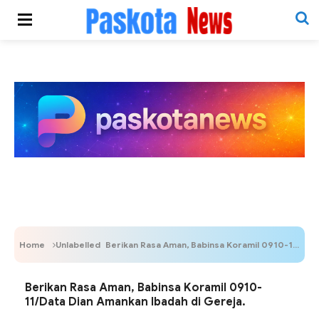
Home
Unlabelled
Berikan Rasa Aman, Babinsa Koramil 0910-11/Data Dian Amankan Ibadah di Gereja.
Berikan Rasa Aman, Babinsa Koramil 0910-
11/Data Dian Amankan Ibadah di Gereja.