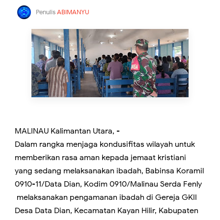
Penulis
ABIMANYU
MALINAU Kalimantan Utara, -
Dalam rangka menjaga kondusifitas wilayah untuk
memberikan rasa aman kepada jemaat kristiani
yang sedang melaksanakan ibadah, Babinsa Koramil
0910-11/Data Dian, Kodim 0910/Malinau Serda Fenly
melaksanakan pengamanan ibadah di Gereja GKII
Desa Data Dian, Kecamatan Kayan Hilir, Kabupaten