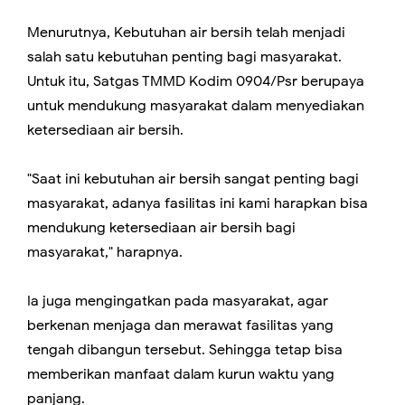
Menurutnya, Kebutuhan air bersih telah menjadi
salah satu kebutuhan penting bagi masyarakat.
Untuk itu, Satgas TMMD Kodim 0904/Psr berupaya
untuk mendukung masyarakat dalam menyediakan
ketersediaan air bersih.
"Saat ini kebutuhan air bersih sangat penting bagi
masyarakat, adanya fasilitas ini kami harapkan bisa
mendukung ketersediaan air bersih bagi
masyarakat," harapnya.
Ia juga mengingatkan pada masyarakat, agar
berkenan menjaga dan merawat fasilitas yang
tengah dibangun tersebut. Sehingga tetap bisa
memberikan manfaat dalam kurun waktu yang
panjang.