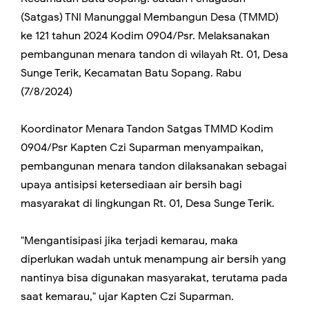
(Satgas) TNI Manunggal Membangun Desa (TMMD)
ke 121 tahun 2024 Kodim 0904/Psr. Melaksanakan
pembangunan menara tandon di wilayah Rt. 01, Desa
Sunge Terik, Kecamatan Batu Sopang. Rabu
(7/8/2024)
Koordinator Menara Tandon Satgas TMMD Kodim
0904/Psr Kapten Czi Suparman menyampaikan,
pembangunan menara tandon dilaksanakan sebagai
upaya antisipsi ketersediaan air bersih bagi
masyarakat di lingkungan Rt. 01, Desa Sunge Terik.
"Mengantisipasi jika terjadi kemarau, maka
diperlukan wadah untuk menampung air bersih yang
nantinya bisa digunakan masyarakat, terutama pada
saat kemarau," ujar Kapten Czi Suparman.