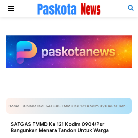
Home
Unlabelled
SATGAS TMMD Ke 121 Kodim 0904/Psr Bangunkan Menara Tandon Untuk Warga
SATGAS TMMD Ke 121 Kodim 0904/Psr
Bangunkan Menara Tandon Untuk Warga