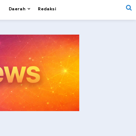
Daerah
Redaksi