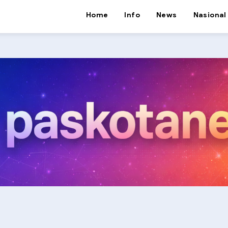
Home
Info
News
Nasional