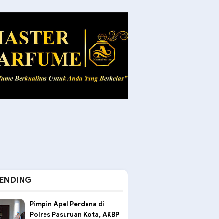
ENDING
Pimpin Apel Perdana di
Polres Pasuruan Kota, AKBP