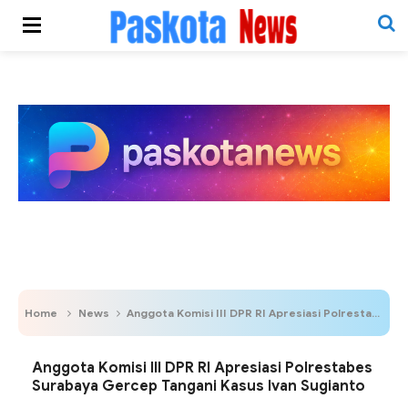
Home
News
Anggota Komisi III DPR RI Apresiasi Polrestabes Surabaya Gercep Tangani Kasus Ivan Sugianto
Anggota Komisi III DPR RI Apresiasi Polrestabes
Surabaya Gercep Tangani Kasus Ivan Sugianto