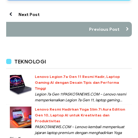
Next Post
Previous Post
TEKNOLOGI
Lenovo Legion 7a Gen 11 Resmi Hadir, Laptop
Gaming AI dengan Desain Tipis dan Performa
Tinggi
Legion 7a Gen 11PASKOTANEWS.COM – Lenovo resmi
memperkenalkan Legion 7a Gen 11, laptop gaming...
Lenovo Resmi Hadirkan Yoga Slim 7i Aura Edition
Gen 10, Laptop AI untuk Kreativitas dan
Produktivitas
PASKOTANEWS.COM – Lenovo kembali memperkuat
jajaran laptop premium dengan menghadirkan Yoga