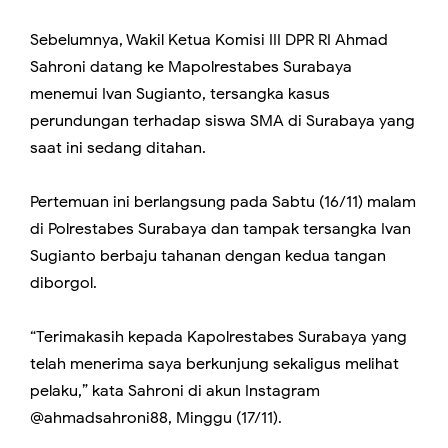
Sebelumnya, Wakil Ketua Komisi III DPR RI Ahmad
Sahroni datang ke Mapolrestabes Surabaya
menemui Ivan Sugianto, tersangka kasus
perundungan terhadap siswa SMA di Surabaya yang
saat ini sedang ditahan.
Pertemuan ini berlangsung pada Sabtu (16/11) malam
di Polrestabes Surabaya dan tampak tersangka Ivan
Sugianto berbaju tahanan dengan kedua tangan
diborgol.
“Terimakasih kepada Kapolrestabes Surabaya yang
telah menerima saya berkunjung sekaligus melihat
pelaku,” kata Sahroni di akun Instagram
@ahmadsahroni88, Minggu (17/11).