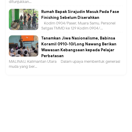
ditunjukkan...
Rumah Bapak Sirajudin Masuk Pada Fase
Finishing Sebelum Diserahkan
Kodim 0904/Paser, Muara Samu. Personel
Satgas TMMD ke 129 Kodim 0904/...
Tanamkan Jiwa Nasionalisme, Babinsa
Koramil 0910-10/Long Nawang Berikan
Wawasan Kebangsaan kepada Pelajar
Perbatasan
MALINAU, Kalimantan Utara – Dalam upaya membentuk generasi
muda yang ber...