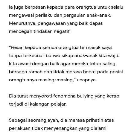
Ia juga berpesan kepada para orangtua untuk selalu
mengawasi perilaku dan pergaulan anak-anak.
Menurutnya, pengawasan yang baik dapat
mencegah tindakan negatif.
“Pesan kepada semua orangtua termasuk saya
tanpa terkecuali bahwa sikap anak-anak kita wajib
kita awasi dengan baik agar mereka tetap saling
bersapa ramah dan tidak merasa hebat pada posisi
orangtuanya masing-masing,” ucapnya.
Dia turut menyoroti fenomena bullying yang kerap
terjadi di kalangan pelajar.
Sebagai seorang ayah, dia merasa prihatin atas
perlakuan tidak menyenangkan yang dialami