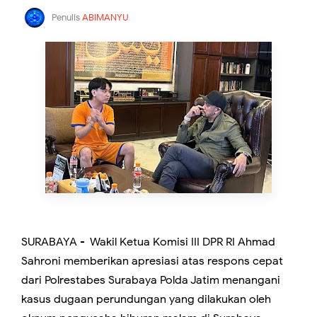
Penulis
ABIMANYU
SURABAYA - Wakil Ketua Komisi III DPR RI Ahmad
Sahroni memberikan apresiasi atas respons cepat
dari Polrestabes Surabaya Polda Jatim menangani
kasus dugaan perundungan yang dilakukan oleh