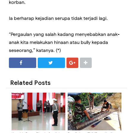
korban.
Ia berharap kejadian serupa tidak terjadi lagi.
“Pergaulan yang salah kadang menyebabkan anak-
anak kita melakukan hinaan atau bully kepada
seseorang,” katanya. (*)
SHARE
SHARE
Related Posts