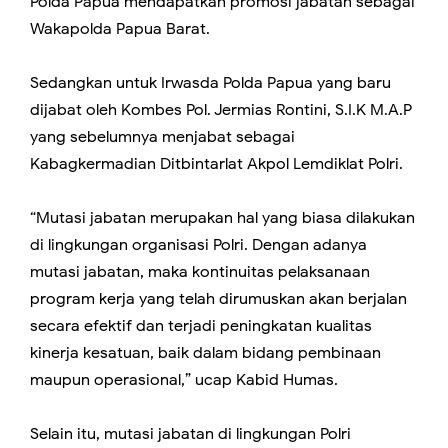
Polda Papua mendapatkan promosi jabatan sebagai
Wakapolda Papua Barat.
Sedangkan untuk Irwasda Polda Papua yang baru
dijabat oleh Kombes Pol. Jermias Rontini, S.I.K M.A.P
yang sebelumnya menjabat sebagai
Kabagkermadian Ditbintarlat Akpol Lemdiklat Polri.
“Mutasi jabatan merupakan hal yang biasa dilakukan
di lingkungan organisasi Polri. Dengan adanya
mutasi jabatan, maka kontinuitas pelaksanaan
program kerja yang telah dirumuskan akan berjalan
secara efektif dan terjadi peningkatan kualitas
kinerja kesatuan, baik dalam bidang pembinaan
maupun operasional,” ucap Kabid Humas.
Selain itu, mutasi jabatan di lingkungan Polri