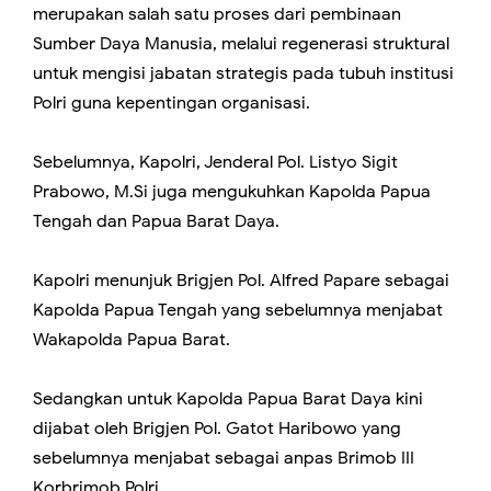
merupakan salah satu proses dari pembinaan
Sumber Daya Manusia, melalui regenerasi struktural
untuk mengisi jabatan strategis pada tubuh institusi
Polri guna kepentingan organisasi.
Sebelumnya, Kapolri, Jenderal Pol. Listyo Sigit
Prabowo, M.Si juga mengukuhkan Kapolda Papua
Tengah dan Papua Barat Daya.
Kapolri menunjuk Brigjen Pol. Alfred Papare sebagai
Kapolda Papua Tengah yang sebelumnya menjabat
Wakapolda Papua Barat.
Sedangkan untuk Kapolda Papua Barat Daya kini
dijabat oleh Brigjen Pol. Gatot Haribowo yang
sebelumnya menjabat sebagai anpas Brimob III
Korbrimob Polri.