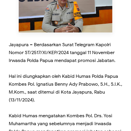
Jayapura – Berdasarkan Surat Telegram Kapolri
Nomor ST/2517/XI/KEP/2024 tanggal 11 November
Irwasda Polda Papua mendapat promosi Jabatan.
Hal ini diungkapkan oleh Kabid Humas Polda Papua
Kombes Pol. Ignatius Benny Ady Prabowo, S.H., S.I.K.,
M.Kom., saat ditemui di Kota Jayapura, Rabu
(13/11/2024).
Kabid Humas mengatakan Kombes Pol. Drs. Yosi
Muhamartha yang sebelumnya menjadi Irwasda