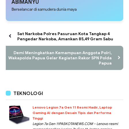
ABIMANYU
Berselancar di samudera dunia maya
Sat Narkoba Polres Pasuruan Kota Tangkap 4
Pengedar Narkoba, Amankan 85,49 Gram Sabu
Demi Meningkatkan Kemampuan Anggota Polri,
Wakapolda Papua Gelar Kegiatan Rakor SPN Polda
Papua
TEKNOLOGI
Lenovo Legion 7a Gen 11 Resmi Hadir, Laptop
Gaming AI dengan Desain Tipis dan Performa
Tinggi
Legion 7a Gen 11PASKOTANEWS.COM – Lenovo resmi