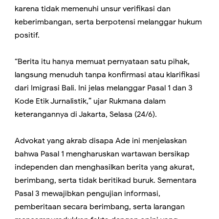
karena tidak memenuhi unsur verifikasi dan
keberimbangan, serta berpotensi melanggar hukum
positif.
“Berita itu hanya memuat pernyataan satu pihak,
langsung menuduh tanpa konfirmasi atau klarifikasi
dari Imigrasi Bali. Ini jelas melanggar Pasal 1 dan 3
Kode Etik Jurnalistik,” ujar Rukmana dalam
keterangannya di Jakarta, Selasa (24/6).
Advokat yang akrab disapa Ade ini menjelaskan
bahwa Pasal 1 mengharuskan wartawan bersikap
independen dan menghasilkan berita yang akurat,
berimbang, serta tidak beritikad buruk. Sementara
Pasal 3 mewajibkan pengujian informasi,
pemberitaan secara berimbang, serta larangan