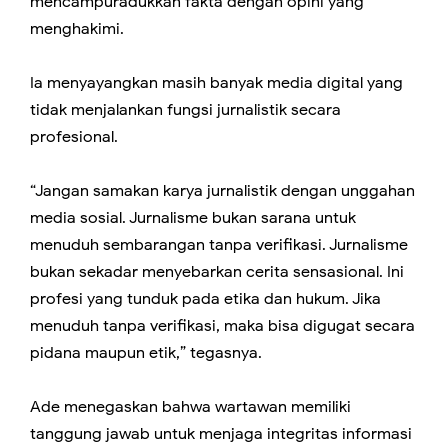
mencampuradukkan fakta dengan opini yang
menghakimi.
Ia menyayangkan masih banyak media digital yang
tidak menjalankan fungsi jurnalistik secara
profesional.
“Jangan samakan karya jurnalistik dengan unggahan
media sosial. Jurnalisme bukan sarana untuk
menuduh sembarangan tanpa verifikasi. Jurnalisme
bukan sekadar menyebarkan cerita sensasional. Ini
profesi yang tunduk pada etika dan hukum. Jika
menuduh tanpa verifikasi, maka bisa digugat secara
pidana maupun etik,” tegasnya.
Ade menegaskan bahwa wartawan memiliki
tanggung jawab untuk menjaga integritas informasi