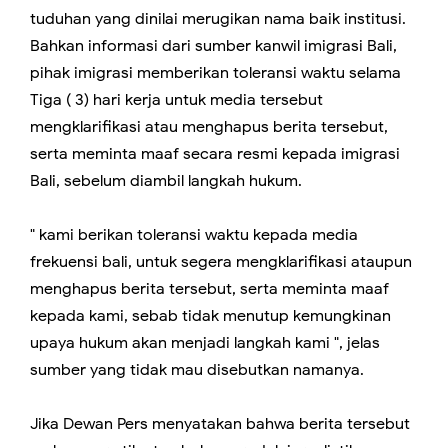
tuduhan yang dinilai merugikan nama baik institusi.
Bahkan informasi dari sumber kanwil imigrasi Bali,
pihak imigrasi memberikan toleransi waktu selama
Tiga ( 3) hari kerja untuk media tersebut
mengklarifikasi atau menghapus berita tersebut,
serta meminta maaf secara resmi kepada imigrasi
Bali, sebelum diambil langkah hukum.
" kami berikan toleransi waktu kepada media
frekuensi bali, untuk segera mengklarifikasi ataupun
menghapus berita tersebut, serta meminta maaf
kepada kami, sebab tidak menutup kemungkinan
upaya hukum akan menjadi langkah kami ", jelas
sumber yang tidak mau disebutkan namanya.
Jika Dewan Pers menyatakan bahwa berita tersebut