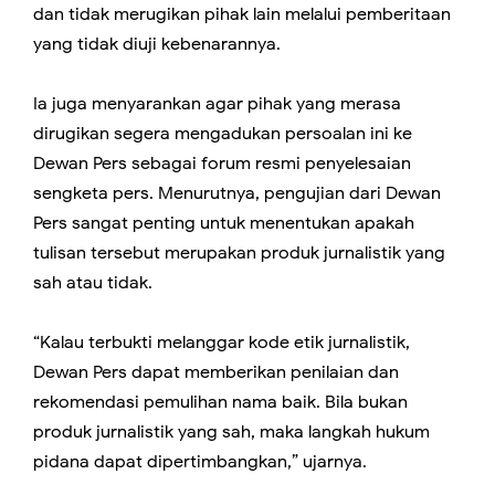
dan tidak merugikan pihak lain melalui pemberitaan
yang tidak diuji kebenarannya.
Ia juga menyarankan agar pihak yang merasa
dirugikan segera mengadukan persoalan ini ke
Dewan Pers sebagai forum resmi penyelesaian
sengketa pers. Menurutnya, pengujian dari Dewan
Pers sangat penting untuk menentukan apakah
tulisan tersebut merupakan produk jurnalistik yang
sah atau tidak.
“Kalau terbukti melanggar kode etik jurnalistik,
Dewan Pers dapat memberikan penilaian dan
rekomendasi pemulihan nama baik. Bila bukan
produk jurnalistik yang sah, maka langkah hukum
pidana dapat dipertimbangkan,” ujarnya.