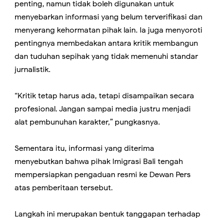
penting, namun tidak boleh digunakan untuk
menyebarkan informasi yang belum terverifikasi dan
menyerang kehormatan pihak lain. Ia juga menyoroti
pentingnya membedakan antara kritik membangun
dan tuduhan sepihak yang tidak memenuhi standar
jurnalistik.
“Kritik tetap harus ada, tetapi disampaikan secara
profesional. Jangan sampai media justru menjadi
alat pembunuhan karakter,” pungkasnya.
Sementara itu, informasi yang diterima
menyebutkan bahwa pihak Imigrasi Bali tengah
mempersiapkan pengaduan resmi ke Dewan Pers
atas pemberitaan tersebut.
Langkah ini merupakan bentuk tanggapan terhadap