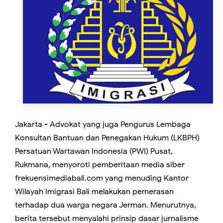
Jakarta - Advokat yang juga Pengurus Lembaga
Konsultan Bantuan dan Penegakan Hukum (LKBPH)
Persatuan Wartawan Indonesia (PWI) Pusat,
Rukmana, menyoroti pemberitaan media siber
frekuensimediabali.com yang menuding Kantor
Wilayah Imigrasi Bali melakukan pemerasan
terhadap dua warga negara Jerman. Menurutnya,
berita tersebut menyalahi prinsip dasar jurnalisme