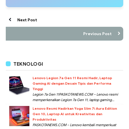
Next Post
Previous Post
TEKNOLOGI
Lenovo Legion 7a Gen 11 Resmi Hadir, Laptop
Gaming AI dengan Desain Tipis dan Performa
Tinggi
Legion 7a Gen 11PASKOTANEWS.COM – Lenovo resmi
memperkenalkan Legion 7a Gen 11, laptop gaming...
Lenovo Resmi Hadirkan Yoga Slim 7i Aura Edition
Gen 10, Laptop AI untuk Kreativitas dan
Produktivitas
PASKOTANEWS.COM – Lenovo kembali memperkuat