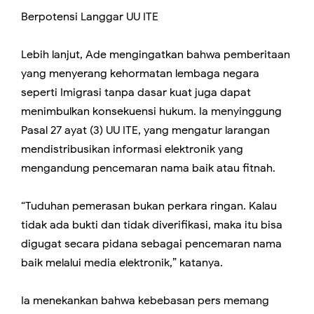
Berpotensi Langgar UU ITE
Lebih lanjut, Ade mengingatkan bahwa pemberitaan
yang menyerang kehormatan lembaga negara
seperti Imigrasi tanpa dasar kuat juga dapat
menimbulkan konsekuensi hukum. Ia menyinggung
Pasal 27 ayat (3) UU ITE, yang mengatur larangan
mendistribusikan informasi elektronik yang
mengandung pencemaran nama baik atau fitnah.
“Tuduhan pemerasan bukan perkara ringan. Kalau
tidak ada bukti dan tidak diverifikasi, maka itu bisa
digugat secara pidana sebagai pencemaran nama
baik melalui media elektronik,” katanya.
Ia menekankan bahwa kebebasan pers memang