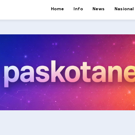
Home
Info
News
Nasional