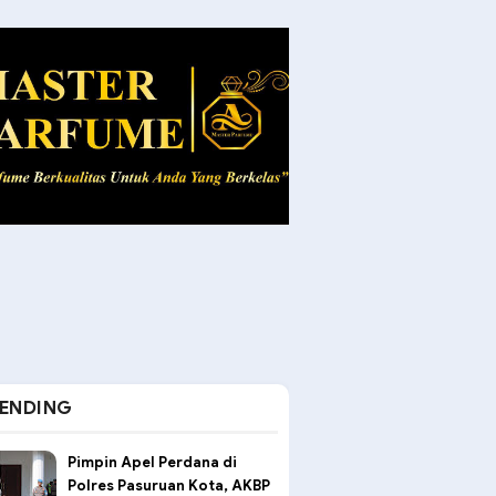
ENDING
Pimpin Apel Perdana di
Polres Pasuruan Kota, AKBP