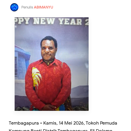
Penulis
ABIMANYU
Tembagapura - Kamis, 14 Mei 2026, Tokoh Pemuda