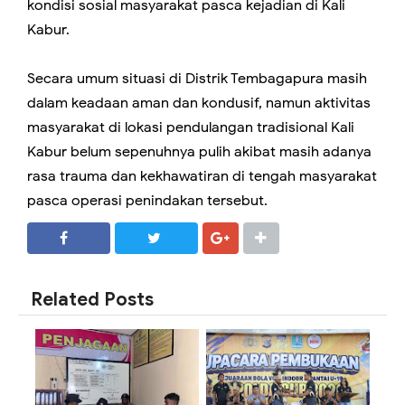
kondisi sosial masyarakat pasca kejadian di Kali
Kabur.
Secara umum situasi di Distrik Tembagapura masih
dalam keadaan aman dan kondusif, namun aktivitas
masyarakat di lokasi pendulangan tradisional Kali
Kabur belum sepenuhnya pulih akibat masih adanya
rasa trauma dan kekhawatiran di tengah masyarakat
pasca operasi penindakan tersebut.
SHARE
SHARE
Related Posts