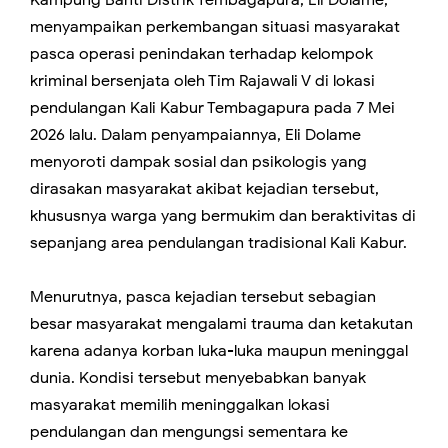
Kampung Banti Distrik Tembagapura, Eli Dolame,
menyampaikan perkembangan situasi masyarakat
pasca operasi penindakan terhadap kelompok
kriminal bersenjata oleh Tim Rajawali V di lokasi
pendulangan Kali Kabur Tembagapura pada 7 Mei
2026 lalu. Dalam penyampaiannya, Eli Dolame
menyoroti dampak sosial dan psikologis yang
dirasakan masyarakat akibat kejadian tersebut,
khususnya warga yang bermukim dan beraktivitas di
sepanjang area pendulangan tradisional Kali Kabur.
Menurutnya, pasca kejadian tersebut sebagian
besar masyarakat mengalami trauma dan ketakutan
karena adanya korban luka-luka maupun meninggal
dunia. Kondisi tersebut menyebabkan banyak
masyarakat memilih meninggalkan lokasi
pendulangan dan mengungsi sementara ke