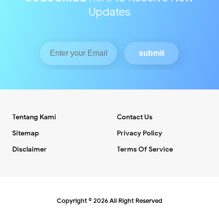
Updates
Tentang Kami
Contact Us
Sitemap
Privacy Policy
Disclaimer
Terms Of Service
Copyright ©
2026
All Right Reserved