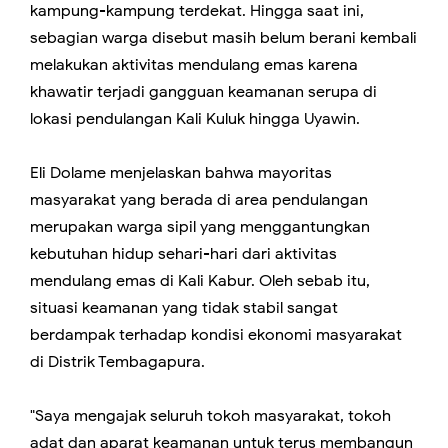
kampung-kampung terdekat. Hingga saat ini,
sebagian warga disebut masih belum berani kembali
melakukan aktivitas mendulang emas karena
khawatir terjadi gangguan keamanan serupa di
lokasi pendulangan Kali Kuluk hingga Uyawin.
Eli Dolame menjelaskan bahwa mayoritas
masyarakat yang berada di area pendulangan
merupakan warga sipil yang menggantungkan
kebutuhan hidup sehari-hari dari aktivitas
mendulang emas di Kali Kabur. Oleh sebab itu,
situasi keamanan yang tidak stabil sangat
berdampak terhadap kondisi ekonomi masyarakat
di Distrik Tembagapura.
"Saya mengajak seluruh tokoh masyarakat, tokoh
adat dan aparat keamanan untuk terus membangun