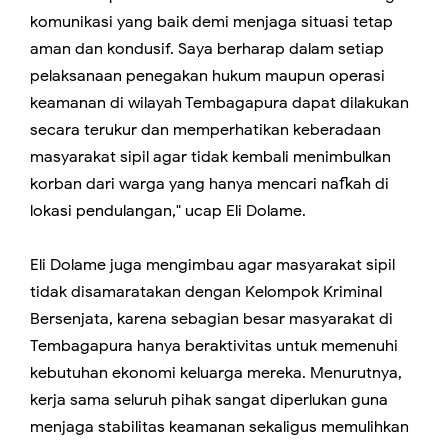
komunikasi yang baik demi menjaga situasi tetap
aman dan kondusif. Saya berharap dalam setiap
pelaksanaan penegakan hukum maupun operasi
keamanan di wilayah Tembagapura dapat dilakukan
secara terukur dan memperhatikan keberadaan
masyarakat sipil agar tidak kembali menimbulkan
korban dari warga yang hanya mencari nafkah di
lokasi pendulangan," ucap Eli Dolame.
Eli Dolame juga mengimbau agar masyarakat sipil
tidak disamaratakan dengan Kelompok Kriminal
Bersenjata, karena sebagian besar masyarakat di
Tembagapura hanya beraktivitas untuk memenuhi
kebutuhan ekonomi keluarga mereka. Menurutnya,
kerja sama seluruh pihak sangat diperlukan guna
menjaga stabilitas keamanan sekaligus memulihkan