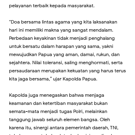
pelayanan terbaik kepada masyarakat.
“Doa bersama lintas agama yang kita laksanakan
hari ini memiliki makna yang sangat mendalam.
Perbedaan keyakinan tidak menjadi penghalang
untuk bersatu dalam harapan yang sama, yakni
mewujudkan Papua yang aman, damai, rukun, dan
sejahtera. Nilai toleransi, saling menghormati, serta
persaudaraan merupakan kekuatan yang harus terus
kita jaga bersama,” ujar Kapolda Papua.
Kapolda juga menegaskan bahwa menjaga
keamanan dan ketertiban masyarakat bukan
semata-mata menjadi tugas Polri, melainkan
tanggung jawab seluruh elemen bangsa. Oleh
karena itu, sinergi antara pemerintah daerah, TNI,