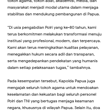
tokoh agama, tokoh adat, akademisi, media, dan
masyarakat menjadi modal utama dalam menjaga
stabilitas dan mendukung pembangunan di Papua.
“Di usia pengabdian Polri yang ke-80 tahun, kami
terus berkomitmen melakukan transformasi menuju
institusi yang profesional, modern, dan terpercaya.
Kami akan terus meningkatkan kualitas pelayanan,
menegakkan hukum secara adil dan transparan,
serta mengedepankan pendekatan yang humanis
dalam setiap pelaksanaan tugas,” tambahnya.
Pada kesempatan tersebut, Kapolda Papua juga
mengajak seluruh tokoh agama untuk mendoakan
keselamatan dan kekuatan bagi seluruh personel
Polri dan TNI yang bertugas menjaga keamanan
negara, khususnya di wilayah Papua. Selain itu, doa