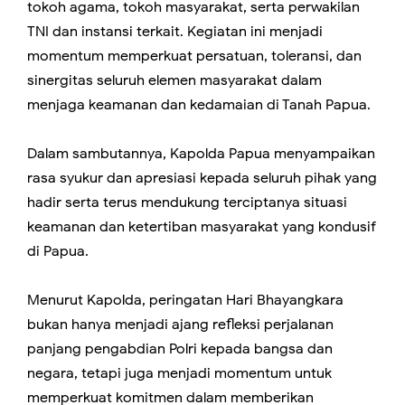
tokoh agama, tokoh masyarakat, serta perwakilan
TNI dan instansi terkait. Kegiatan ini menjadi
momentum memperkuat persatuan, toleransi, dan
sinergitas seluruh elemen masyarakat dalam
menjaga keamanan dan kedamaian di Tanah Papua.
Dalam sambutannya, Kapolda Papua menyampaikan
rasa syukur dan apresiasi kepada seluruh pihak yang
hadir serta terus mendukung terciptanya situasi
keamanan dan ketertiban masyarakat yang kondusif
di Papua.
Menurut Kapolda, peringatan Hari Bhayangkara
bukan hanya menjadi ajang refleksi perjalanan
panjang pengabdian Polri kepada bangsa dan
negara, tetapi juga menjadi momentum untuk
memperkuat komitmen dalam memberikan