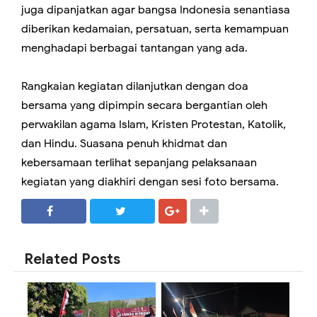
juga dipanjatkan agar bangsa Indonesia senantiasa
diberikan kedamaian, persatuan, serta kemampuan
menghadapi berbagai tantangan yang ada.
Rangkaian kegiatan dilanjutkan dengan doa
bersama yang dipimpin secara bergantian oleh
perwakilan agama Islam, Kristen Protestan, Katolik,
dan Hindu. Suasana penuh khidmat dan
kebersamaan terlihat sepanjang pelaksanaan
kegiatan yang diakhiri dengan sesi foto bersama.
SHARE
SHARE
Related Posts