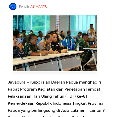
Penulis
ABIMANYU
Jayapura – Kepolisian Daerah Papua menghadiri
Rapat Program Kegiatan dan Penetapan Tempat
Pelaksanaan Hari Ulang Tahun (HUT) ke-81
Kemerdekaan Republik Indonesia Tingkat Provinsi
Papua yang berlangsung di Aula Lukmen II Lantai 9