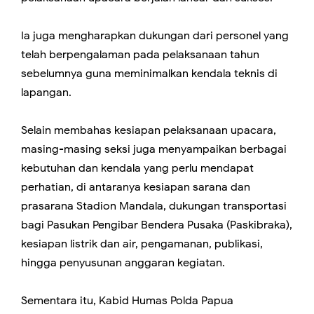
Ia juga mengharapkan dukungan dari personel yang
telah berpengalaman pada pelaksanaan tahun
sebelumnya guna meminimalkan kendala teknis di
lapangan.
Selain membahas kesiapan pelaksanaan upacara,
masing-masing seksi juga menyampaikan berbagai
kebutuhan dan kendala yang perlu mendapat
perhatian, di antaranya kesiapan sarana dan
prasarana Stadion Mandala, dukungan transportasi
bagi Pasukan Pengibar Bendera Pusaka (Paskibraka),
kesiapan listrik dan air, pengamanan, publikasi,
hingga penyusunan anggaran kegiatan.
Sementara itu, Kabid Humas Polda Papua