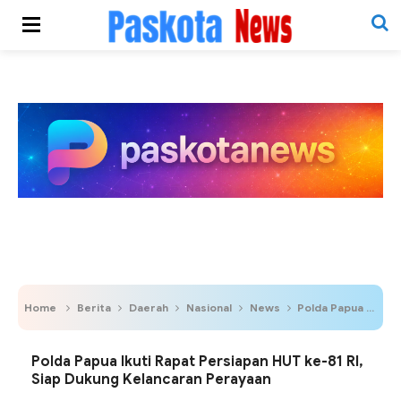
Home
Berita
Daerah
Nasional
News
Polda Papua Ikuti Rapat Persiapan HUT ke-81 RI, Siap Dukung Kelancaran Perayaan
Polda Papua Ikuti Rapat Persiapan HUT ke-81 RI,
Siap Dukung Kelancaran Perayaan