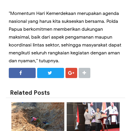
"Momentum Hari Kemerdekaan merupakan agenda
nasional yang harus kita sukseskan bersama. Polda
Papua berkomitmen memberikan dukungan
maksimal, baik dari aspek pengamanan maupun
koordinasi lintas sektor, sehingga masyarakat dapat
mengikuti seluruh rangkaian kegiatan dengan aman
dan nyaman," tutupnya.
SHARE
SHARE
Related Posts