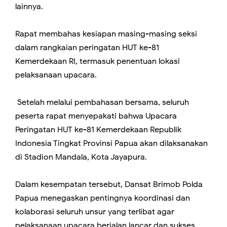
lainnya.
Rapat membahas kesiapan masing-masing seksi
dalam rangkaian peringatan HUT ke-81
Kemerdekaan RI, termasuk penentuan lokasi
pelaksanaan upacara.
Setelah melalui pembahasan bersama, seluruh
peserta rapat menyepakati bahwa Upacara
Peringatan HUT ke-81 Kemerdekaan Republik
Indonesia Tingkat Provinsi Papua akan dilaksanakan
di Stadion Mandala, Kota Jayapura.
Dalam kesempatan tersebut, Dansat Brimob Polda
Papua menegaskan pentingnya koordinasi dan
kolaborasi seluruh unsur yang terlibat agar
pelaksanaan upacara berjalan lancar dan sukses.