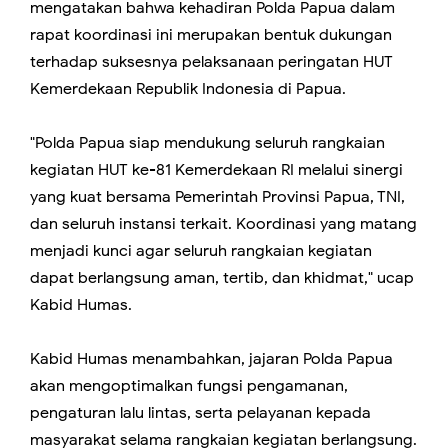
mengatakan bahwa kehadiran Polda Papua dalam
rapat koordinasi ini merupakan bentuk dukungan
terhadap suksesnya pelaksanaan peringatan HUT
Kemerdekaan Republik Indonesia di Papua.
"Polda Papua siap mendukung seluruh rangkaian
kegiatan HUT ke-81 Kemerdekaan RI melalui sinergi
yang kuat bersama Pemerintah Provinsi Papua, TNI,
dan seluruh instansi terkait. Koordinasi yang matang
menjadi kunci agar seluruh rangkaian kegiatan
dapat berlangsung aman, tertib, dan khidmat," ucap
Kabid Humas.
Kabid Humas menambahkan, jajaran Polda Papua
akan mengoptimalkan fungsi pengamanan,
pengaturan lalu lintas, serta pelayanan kepada
masyarakat selama rangkaian kegiatan berlangsung.