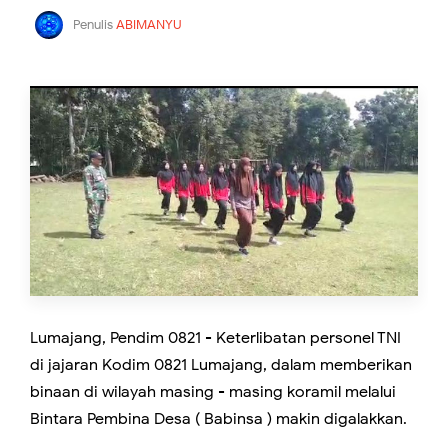
Penulis
ABIMANYU
Lumajang, Pendim 0821 - Keterlibatan personel TNI
di jajaran Kodim 0821 Lumajang, dalam memberikan
binaan di wilayah masing - masing koramil melalui
Bintara Pembina Desa ( Babinsa ) makin digalakkan.