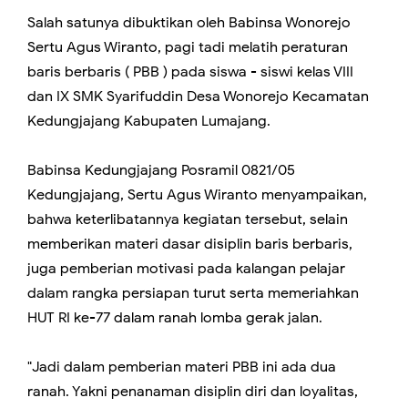
Salah satunya dibuktikan oleh Babinsa Wonorejo
Sertu Agus Wiranto, pagi tadi melatih peraturan
baris berbaris ( PBB ) pada siswa - siswi kelas VIII
dan IX SMK Syarifuddin Desa Wonorejo Kecamatan
Kedungjajang Kabupaten Lumajang.
Babinsa Kedungjajang Posramil 0821/05
Kedungjajang, Sertu Agus Wiranto menyampaikan,
bahwa keterlibatannya kegiatan tersebut, selain
memberikan materi dasar disiplin baris berbaris,
juga pemberian motivasi pada kalangan pelajar
dalam rangka persiapan turut serta memeriahkan
HUT RI ke-77 dalam ranah lomba gerak jalan.
"Jadi dalam pemberian materi PBB ini ada dua
ranah. Yakni penanaman disiplin diri dan loyalitas,