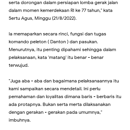
serta dorongan dalam persiapan lomba gerak jalan
dalam momen kemerdekaan RI ke 77 tahun," kata
Sertu Agus, Minggu (21/8/2022).
Ia memaparkan secara rinci, fungsi dan tugas
komando peleton ( Danton ) dan pasukan.
Menurutnya, itu penting dipahami sehingga dalam
pelaksanaan, kata 'matang' itu benar - benar
terwujud.
"Juga aba - aba dan bagaimana pelaksanaannya itu
kami sampaikan secara mendetail. Ini perlu
pemahaman dan loyalitas dimana baris - berbaris itu
ada protapnya. Bukan serta merta dilaksanakan
dengan gerakan - gerakan pada umumnya,"
imbuhnya.