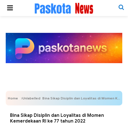
Home
Unlabelled
Bina Sikap Disiplin dan Loyalitas di Momen Kemerdekaan RI ke 77 tahun 2022
Bina Sikap Disiplin dan Loyalitas di Momen
Kemerdekaan RI ke 77 tahun 2022