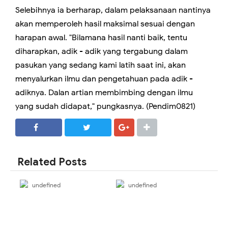
Selebihnya ia berharap, dalam pelaksanaan nantinya
akan memperoleh hasil maksimal sesuai dengan
harapan awal. "Bilamana hasil nanti baik, tentu
diharapkan, adik - adik yang tergabung dalam
pasukan yang sedang kami latih saat ini, akan
menyalurkan ilmu dan pengetahuan pada adik -
adiknya. Dalan artian membimbing dengan ilmu
yang sudah didapat," pungkasnya. (Pendim0821)
SHARE
SHARE
Related Posts
undefined
undefined