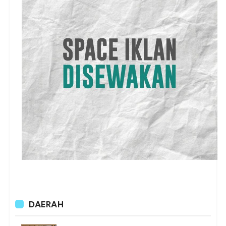
DAERAH