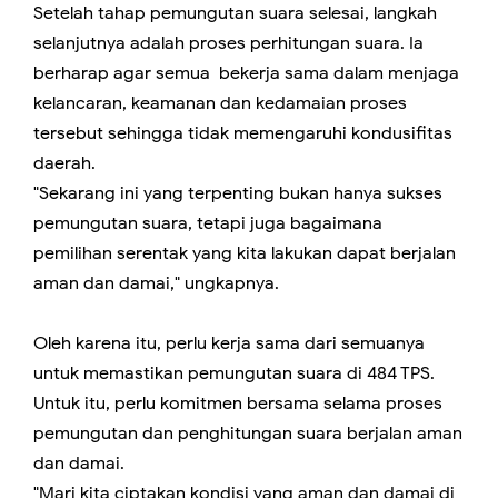
Setelah tahap pemungutan suara selesai, langkah
selanjutnya adalah proses perhitungan suara. Ia
berharap agar semua bekerja sama dalam menjaga
kelancaran, keamanan dan kedamaian proses
tersebut sehingga tidak memengaruhi kondusifitas
daerah.
"Sekarang ini yang terpenting bukan hanya sukses
pemungutan suara, tetapi juga bagaimana
pemilihan serentak yang kita lakukan dapat berjalan
aman dan damai," ungkapnya.
Oleh karena itu, perlu kerja sama dari semuanya
untuk memastikan pemungutan suara di 484 TPS.
Untuk itu, perlu komitmen bersama selama proses
pemungutan dan penghitungan suara berjalan aman
dan damai.
"Mari kita ciptakan kondisi yang aman dan damai di