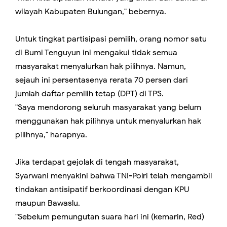
wilayah Kabupaten Bulungan," bebernya.
Untuk tingkat partisipasi pemilih, orang nomor satu
di Bumi Tenguyun ini mengakui tidak semua
masyarakat menyalurkan hak pilihnya. Namun,
sejauh ini persentasenya rerata 70 persen dari
jumlah daftar pemilih tetap (DPT) di TPS.
"Saya mendorong seluruh masyarakat yang belum
menggunakan hak pilihnya untuk menyalurkan hak
pilihnya," harapnya.
Jika terdapat gejolak di tengah masyarakat,
Syarwani menyakini bahwa TNI-Polri telah mengambil
tindakan antisipatif berkoordinasi dengan KPU
maupun Bawaslu.
"Sebelum pemungutan suara hari ini (kemarin, Red)