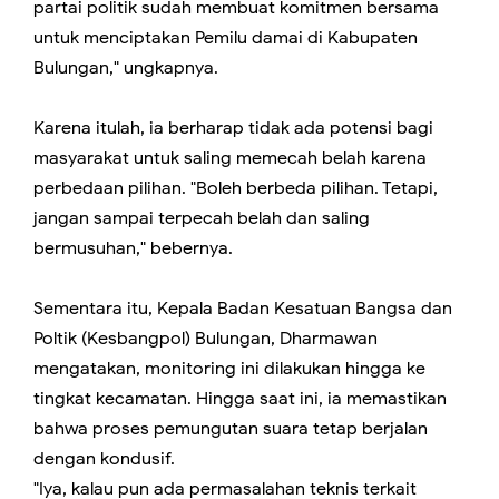
partai politik sudah membuat komitmen bersama
untuk menciptakan Pemilu damai di Kabupaten
Bulungan," ungkapnya.
Karena itulah, ia berharap tidak ada potensi bagi
masyarakat untuk saling memecah belah karena
perbedaan pilihan. "Boleh berbeda pilihan. Tetapi,
jangan sampai terpecah belah dan saling
bermusuhan," bebernya.
Sementara itu, Kepala Badan Kesatuan Bangsa dan
Poltik (Kesbangpol) Bulungan, Dharmawan
mengatakan, monitoring ini dilakukan hingga ke
tingkat kecamatan. Hingga saat ini, ia memastikan
bahwa proses pemungutan suara tetap berjalan
dengan kondusif.
"Iya, kalau pun ada permasalahan teknis terkait