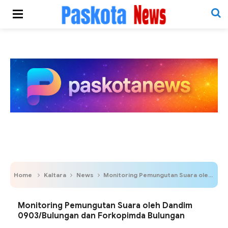
Home
Kaltara
News
Monitoring Pemungutan Suara oleh Dandim 0903/Bulungan dan Forkopimda Bulungan
Monitoring Pemungutan Suara oleh Dandim
0903/Bulungan dan Forkopimda Bulungan