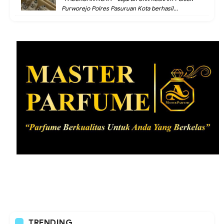
Purworejo Polres Pasuruan Kota berhasil...
TRENDING