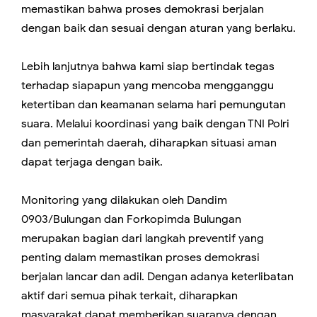
memastikan bahwa proses demokrasi berjalan
dengan baik dan sesuai dengan aturan yang berlaku.
Lebih lanjutnya bahwa kami siap bertindak tegas
terhadap siapapun yang mencoba mengganggu
ketertiban dan keamanan selama hari pemungutan
suara. Melalui koordinasi yang baik dengan TNI Polri
dan pemerintah daerah, diharapkan situasi aman
dapat terjaga dengan baik.
Monitoring yang dilakukan oleh Dandim
0903/Bulungan dan Forkopimda Bulungan
merupakan bagian dari langkah preventif yang
penting dalam memastikan proses demokrasi
berjalan lancar dan adil. Dengan adanya keterlibatan
aktif dari semua pihak terkait, diharapkan
masyarakat dapat memberikan suaranya dengan