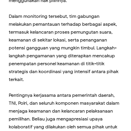
menggunakan hak pilihnya.
Dalam monitoring tersebut, tim gabungan
melakukan pemantauan terhadap berbagai aspek,
termasuk kelancaran proses pemungutan suara,
keamanan di sekitar lokasi, serta penanganan
potensi gangguan yang mungkin timbul. Langkah-
langkah pengamanan yang diterapkan mencakup
penempatan personel keamanan di titik-titik
strategis dan koordinasi yang intensif antara pihak
terkait.
Pentingnya kerjasama antara pemerintah daerah,
TNI, Polri, dan seluruh komponen masyarakat dalam
menjaga keamanan dan kelancaran pelaksanaan
pemilihan. Beliau juga mengapresiasi upaya
kolaboratif yang dilakukan oleh semua pihak untuk