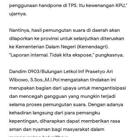
penggunaan handpone di TPS. Itu kewenangan KPU,"
ujarnya.
Nantinya, hasil pemungutan suara di daerah akan
dilaporkan ke provinsi untuk selanjutkan diteruskan
ke Kementerian Dalam Negeri (Kemendagri).
"Laporan internal. Tidak kita ekspose," pungkasnya.
Dandim 0903/Bulungan Letkol Inf Prasetyo Ari
Wibowo, S.Sos.,M.I.Pol mengatakan tindakan ini
merupakan bagian dari upaya untuk mengantisipasi
dan mencegah gangguan yang mungkin terjadi
selama proses pemungutan suara. Dengan adanya
kehadiran langsung dari para pemangku
kepentingan, diharapkan dapat memberikan rasa
aman dan nyaman bagi masyarakat dalam