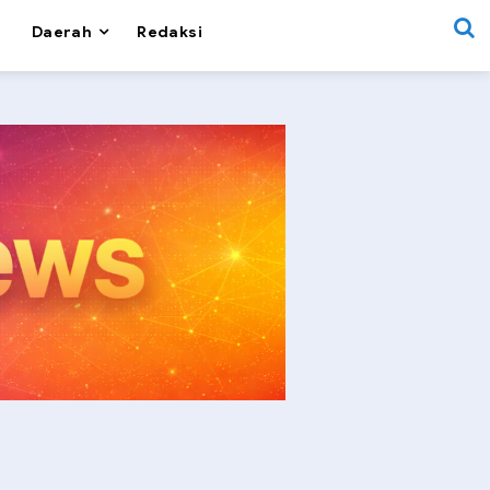
Daerah
Redaksi