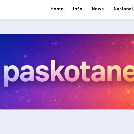
Home
Info
News
Nasional