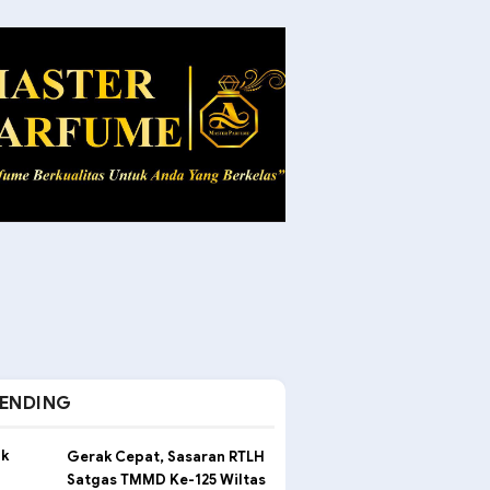
ENDING
Gerak Cepat, Sasaran RTLH
Satgas TMMD Ke-125 Wiltas